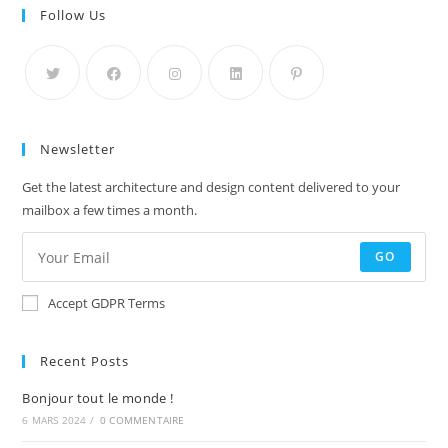
Follow Us
Newsletter
Get the latest architecture and design content delivered to your
mailbox a few times a month.
GO
Accept GDPR Terms
Recent Posts
Bonjour tout le monde !
6 MARS 2024
/
0 COMMENTAIRE