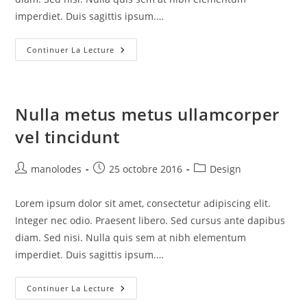
imperdiet. Duis sagittis ipsum.…
Continuer La Lecture
Nulla metus metus ullamcorper
vel tincidunt
manolodes
25 octobre 2016
Design
Lorem ipsum dolor sit amet, consectetur adipiscing elit.
Integer nec odio. Praesent libero. Sed cursus ante dapibus
diam. Sed nisi. Nulla quis sem at nibh elementum
imperdiet. Duis sagittis ipsum.…
Continuer La Lecture