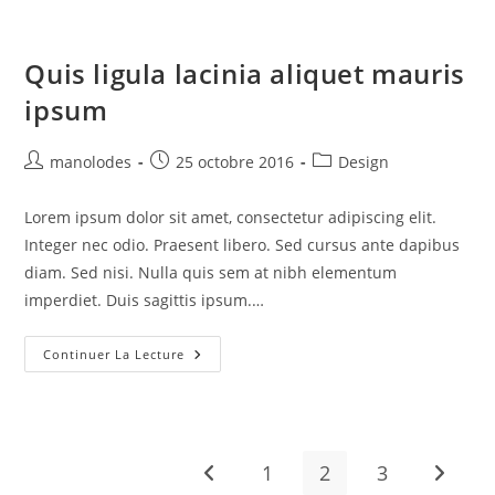
Quis ligula lacinia aliquet mauris
ipsum
manolodes
25 octobre 2016
Design
Lorem ipsum dolor sit amet, consectetur adipiscing elit.
Integer nec odio. Praesent libero. Sed cursus ante dapibus
diam. Sed nisi. Nulla quis sem at nibh elementum
imperdiet. Duis sagittis ipsum.…
Continuer La Lecture
1
2
3