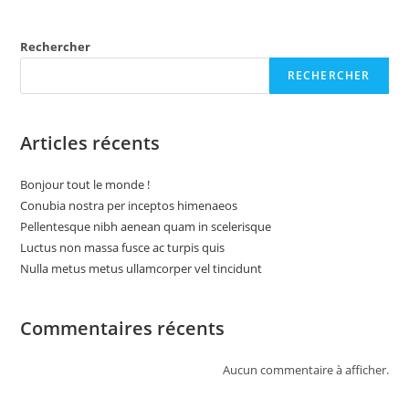
Rechercher
RECHERCHER
Articles récents
Bonjour tout le monde !
Conubia nostra per inceptos himenaeos
Pellentesque nibh aenean quam in scelerisque
Luctus non massa fusce ac turpis quis
Nulla metus metus ullamcorper vel tincidunt
Commentaires récents
Aucun commentaire à afficher.