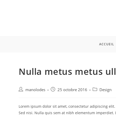
ACCUEIL
Nulla metus metus ull
manolodes
25 octobre 2016
Design
Lorem ipsum dolor sit amet, consectetur adipiscing elit
Sed nisi. Nulla quis sem at nibh elementum imperdiet. 