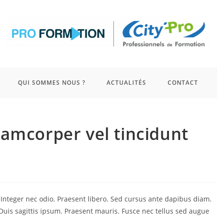
QUI SOMMES NOUS ?
ACTUALITÉS
CONTACT
amcorper vel tincidunt
. Integer nec odio. Praesent libero. Sed cursus ante dapibus diam.
Duis sagittis ipsum. Praesent mauris. Fusce nec tellus sed augue